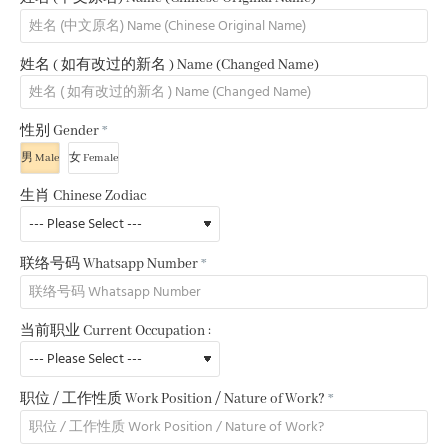
姓名 ( 如有改过的新名 ) Name (Changed Name)
性别 Gender
男 Male
女 Female
生肖 Chinese Zodiac
联络号码 Whatsapp Number
当前职业 Current Occupation :
职位 / 工作性质 Work Position / Nature of Work?