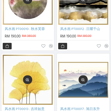
风水画 PT00010 : 秋水芙蓉
风水画 PT00012 : 日耀千山
RM 190.00
RM 380.00
RM 190.00
RM 380.00
风水画 PT00013 : 吉祥如意
风水画 PT00017 : 旭日东升