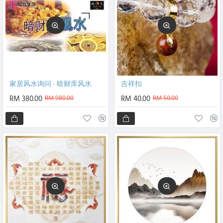
家居风水询问 - 暗财库风水
吉祥扣
RM 380.00
RM 980.00
RM 40.00
RM 50.00