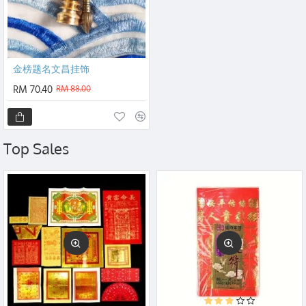
金榜题名文昌挂饰
RM 70.40
RM 88.00
Top Sales