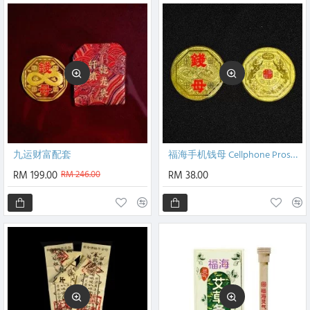
九运财富配套
福海手机钱母 Cellphone Prosperous Money Mother
RM 199.00
RM 246.00
RM 38.00