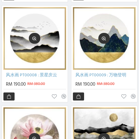
风水画 PT00008 : 景星庆云
风水画 PT00009 : 万物登明
RM 190.00
RM 380.00
RM 190.00
RM 380.00