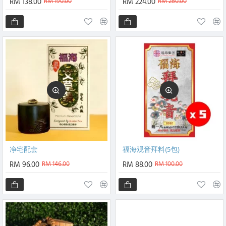
RM 138.00
RM 190.00
RM 224.00
RM 280.00
净宅配套
福海观音拜料(5包)
RM 96.00
RM 146.00
RM 88.00
RM 100.00