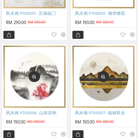
风水画 PT00001 : 五福临门
风水画 PT00005 : 物华焕彩
RM 290.00
RM 580.00
RM 190.00
RM 380.00
风水画 PT00006 : 山浓谷艳
风水画 PT00007 : 福禄双全
RM 190.00
RM 380.00
RM 190.00
RM 380.00