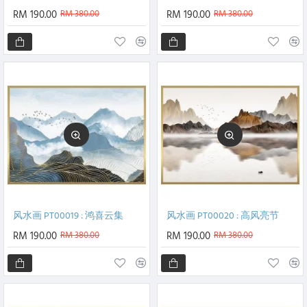
RM 190.00
RM 380.00
RM 190.00
RM 380.00
风水画 PT00019 : 鸿喜云集
风水画 PT00020 : 高风亮节
RM 190.00
RM 380.00
RM 190.00
RM 380.00